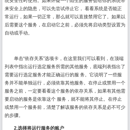
统安全性时使用。如果怀疑一个陌生的服务会给你的系统带
来安全上的隐患，可以先尝试停止它， 看看系统是否能正
常运行，如果一切正常，那么就可以直接禁用它了。如果以
后需要这个服务，在启动它之前，必须先将启动类型设置为
自动或手动。
单击“依存关系”选项卡，在这里我们可以看到，在顶端
列表中指出运行选定服务所需的其他服务，底端列表指出了
需要运行选定服务才能正确运行的服 务。它说明了一些服
务并不能单独运行，必须依靠其他服务。在停止或禁用一个
服务之前，一定要看看这个服务的依存关系，如果有其他需
要启动的服务是依靠这个 服务，就不能将其停止。在停止
或禁用一个服务前，清楚了解该服务的依存关系是必不可少
的步骤。
2.选择将运行服务的账户