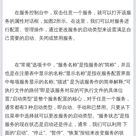
在服务控制台中，双击任意一个服务，就可以打开该服
务的属性对话框，如图2所示。在这里，我们可以对服务进
行配置、管理操作，通过更改服务的启动类型来设置满足自
己需要的启动、关闭或禁用服务。
在“常规”选项卡中，“服务名称”是指服务的“简称”，并且
也是在注册表中显示的名称;“显示名称”是指在服务配置界面
中每项服务显示的名称; “描述” 是为该服务作的简单解释;“可
执行文件的路径”即是该服务对应的可执行文件的具体位
置;“启动类型”是整个服务配置的核心，对于任意一个服务，
通常都有3 种启动类型，即自动、手动和已禁用。只要从下
拉菜单中选择就可以更改服务的启动类型。“服务状态”是指
服务的现在状态是启动还是停止，通常，我们可以利用 下
面的“启动”、“停止”、“暂停”、“恢复”按钮来改变服务的状