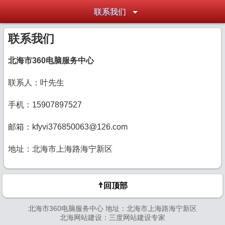
联系我们
联系我们
北海市360电脑服务中心
联系人：叶先生
手机：15907897527
邮箱：kfyvi376850063@126.com
地址：北海市上海路海宁新区
回顶部
北海市360电脑服务中心 地址：北海市上海路海宁新区
北海网站建设：
三度网站建设专家