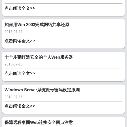
点击阅读全文>>
如何用Win 2003完成网络共享还原
2018-07-16
点击阅读全文>>
十个步骤打造安全的个人Web服务器
2018-07-16
点击阅读全文>>
Windows Server系统账号密码设定原则
2018-07-16
点击阅读全文>>
保障远程桌面Web连接安全四点注意