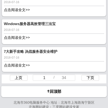
2018-07-16
点击阅读全文>>
Windows服务器高效管理三法宝
2018-07-16
点击阅读全文>>
7大新手攻略 决战服务器安全维护
2018-07-16
点击阅读全文>>
/
1
34
上页
下页
回顶部
北海市360电脑服务中心 地址：北海市上海路海宁新区
北海网站建设：
三度网站建设专家