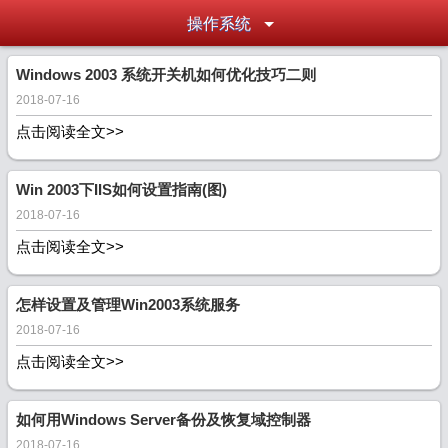
操作系统
Windows 2003 系统开关机如何优化技巧二则
2018-07-16
点击阅读全文>>
Win 2003下IIS如何设置指南(图)
2018-07-16
点击阅读全文>>
怎样设置及管理Win2003系统服务
2018-07-16
点击阅读全文>>
如何用Windows Server备份及恢复域控制器
2018-07-16